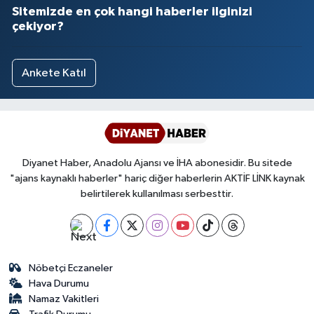
Sitemizde en çok hangi haberler ilginizi
çekiyor?
Ankete Katıl
Diyanet Haber, Anadolu Ajansı ve İHA abonesidir. Bu sitede
"ajans kaynaklı haberler" hariç diğer haberlerin AKTİF LİNK kaynak
belirtilerek kullanılması serbesttir.
Nöbetçi Eczaneler
Hava Durumu
Namaz Vakitleri