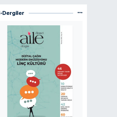
E-Dergiler