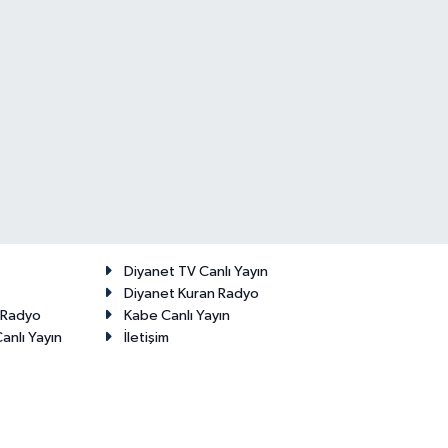
Diyanet TV Canlı Yayın
Diyanet Kuran Radyo
t Radyo
Kabe Canlı Yayın
anlı Yayın
İletişim