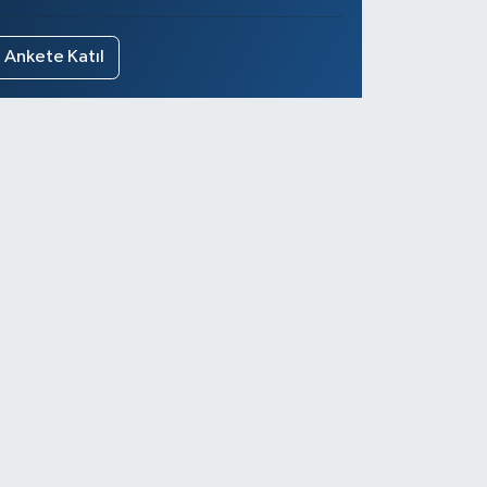
Ankete Katıl