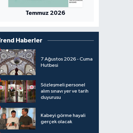
Temmuz 2026
Trend Haberler
7 Ağustos 2026 - Cuma
Hutbesi
Sözleşmeli personel
alım sınavı yer ve tarih
duyurusu
Kabeyi görme hayali
gerçek olacak