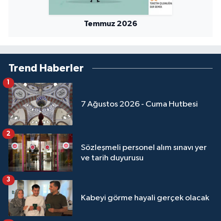
Temmuz 2026
Trend Haberler
1
7 Ağustos 2026 - Cuma Hutbesi
2
Sözleşmeli personel alım sınavı yer
ve tarih duyurusu
3
Kabeyi görme hayali gerçek olacak