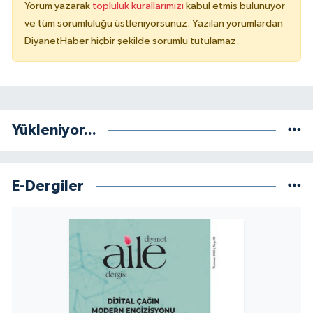
Yorum yazarak
topluluk kurallarımızı
kabul etmiş bulunuyor
ve tüm sorumluluğu üstleniyorsunuz. Yazılan yorumlardan
DiyanetHaber hiçbir şekilde sorumlu tutulamaz.
Yükleniyor...
E-Dergiler