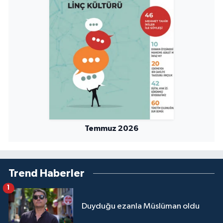
Temmuz 2026
Trend Haberler
1
Duyduğu ezanla Müslüman oldu