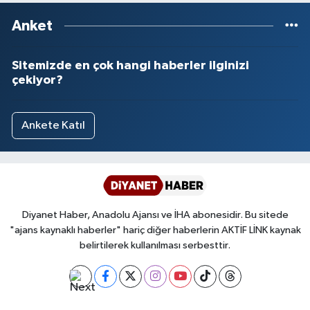
Anket
Sitemizde en çok hangi haberler ilginizi
çekiyor?
Ankete Katıl
Diyanet Haber, Anadolu Ajansı ve İHA abonesidir. Bu sitede
"ajans kaynaklı haberler" hariç diğer haberlerin AKTİF LİNK kaynak
belirtilerek kullanılması serbesttir.