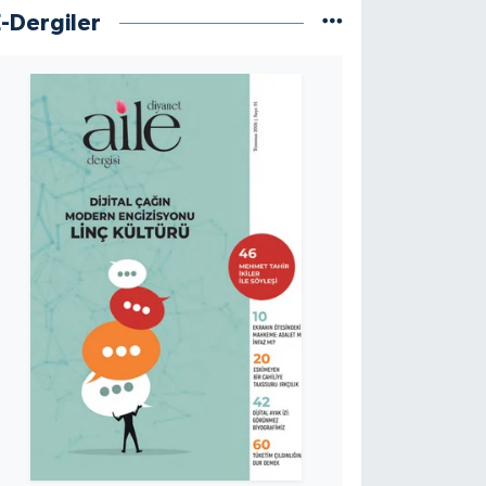
E-Dergiler