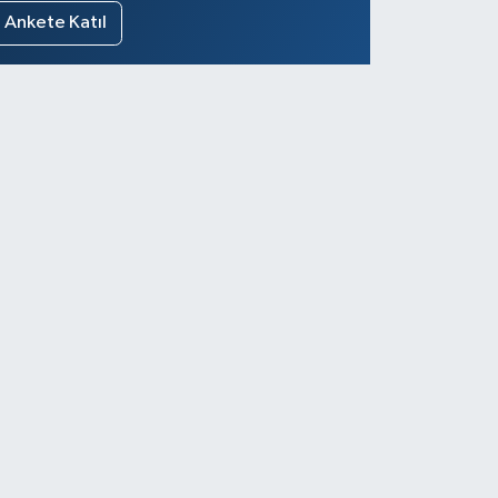
Ankete Katıl