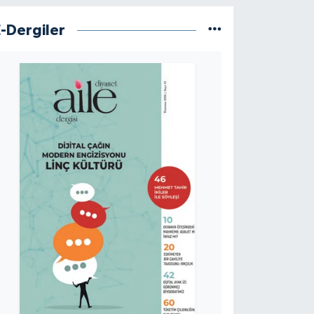
E-Dergiler