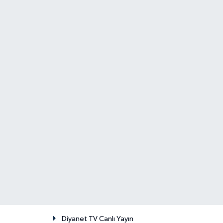
Diyanet TV Canlı Yayın