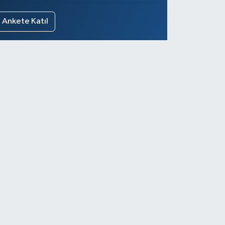
Ankete Katıl