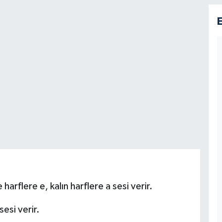
e harflere e, kalın harflere a sesi verir.
 sesi verir.