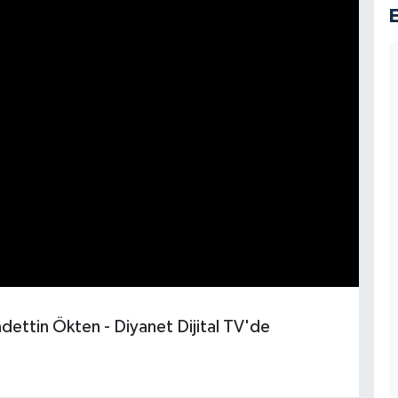
adettin Ökten - Diyanet Dijital TV'de