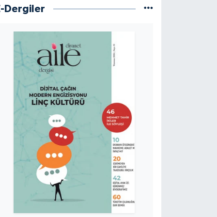
E-Dergiler