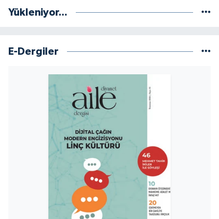
Yükleniyor...
E-Dergiler