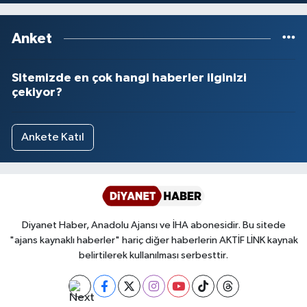
Anket
Sitemizde en çok hangi haberler ilginizi
çekiyor?
Ankete Katıl
Diyanet Haber, Anadolu Ajansı ve İHA abonesidir. Bu sitede
"ajans kaynaklı haberler" hariç diğer haberlerin AKTİF LİNK kaynak
belirtilerek kullanılması serbesttir.