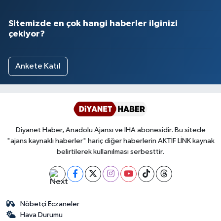
Sitemizde en çok hangi haberler ilginizi
çekiyor?
Ankete Katıl
Diyanet Haber, Anadolu Ajansı ve İHA abonesidir. Bu sitede
"ajans kaynaklı haberler" hariç diğer haberlerin AKTİF LİNK kaynak
belirtilerek kullanılması serbesttir.
Nöbetçi Eczaneler
Hava Durumu