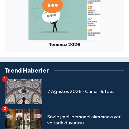
Temmuz 2026
Trend Haberler
1
7 Ağustos 2026 - Cuma Hutbesi
2
Sözleşmeli personel alım sınavı yer
ve tarih duyurusu