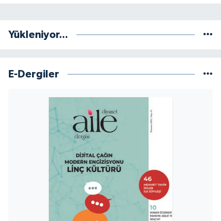
Yükleniyor...
E-Dergiler