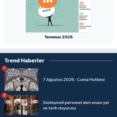
Temmuz 2026
Trend Haberler
1
7 Ağustos 2026 - Cuma Hutbesi
2
Sözleşmeli personel alım sınavı yer
ve tarih duyurusu