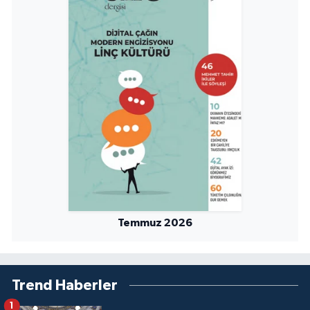
Temmuz 2026
Trend Haberler
1