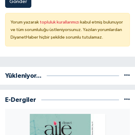
Gönder
Yorum yazarak
topluluk kurallarımızı
kabul etmiş bulunuyor
ve tüm sorumluluğu üstleniyorsunuz. Yazılan yorumlardan
DiyanetHaber hiçbir şekilde sorumlu tutulamaz.
Yükleniyor...
E-Dergiler