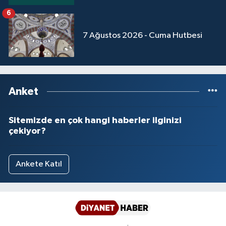
6
7 Ağustos 2026 - Cuma Hutbesi
Anket
Sitemizde en çok hangi haberler ilginizi
çekiyor?
Ankete Katıl