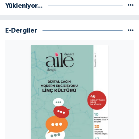
Yükleniyor...
E-Dergiler