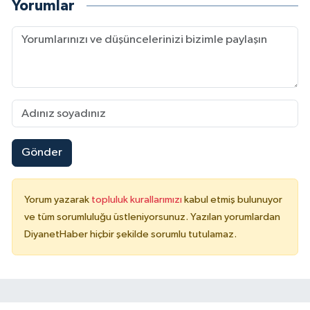
Yorumlar
Gönder
Yorum yazarak
topluluk kurallarımızı
kabul etmiş bulunuyor
ve tüm sorumluluğu üstleniyorsunuz. Yazılan yorumlardan
DiyanetHaber hiçbir şekilde sorumlu tutulamaz.