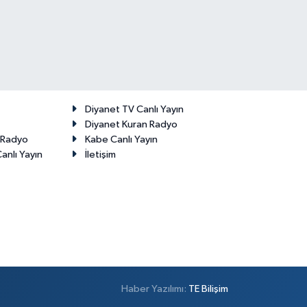
Diyanet TV Canlı Yayın
Diyanet Kuran Radyo
t Radyo
Kabe Canlı Yayın
anlı Yayın
İletişim
Haber Yazılımı:
TE Bilişim