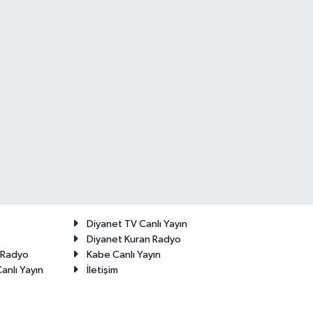
Diyanet TV Canlı Yayın
Diyanet Kuran Radyo
t Radyo
Kabe Canlı Yayın
anlı Yayın
İletişim