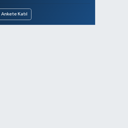
Ankete Katıl