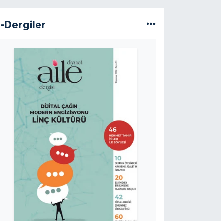
E-Dergiler