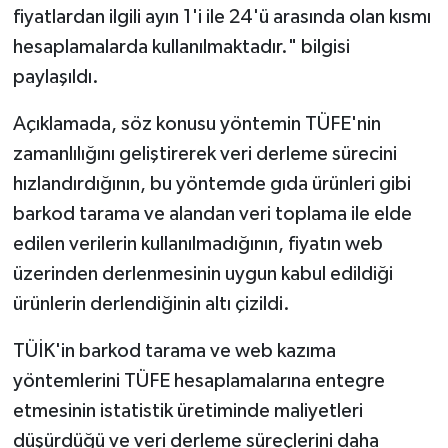
fiyatlardan ilgili ayın 1'i ile 24'ü arasında olan kısmı
hesaplamalarda kullanılmaktadır." bilgisi
paylaşıldı.
Açıklamada, söz konusu yöntemin TÜFE'nin
zamanlılığını geliştirerek veri derleme sürecini
hızlandırdığının, bu yöntemde gıda ürünleri gibi
barkod tarama ve alandan veri toplama ile elde
edilen verilerin kullanılmadığının, fiyatın web
üzerinden derlenmesinin uygun kabul edildiği
ürünlerin derlendiğinin altı çizildi.
TÜİK'in barkod tarama ve web kazıma
yöntemlerini TÜFE hesaplamalarına entegre
etmesinin istatistik üretiminde maliyetleri
düşürdüğü ve veri derleme süreçlerini daha