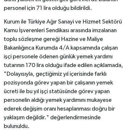
personel için 71 lira olduğu bildirildi.
Kurum ile Türkiye Ağır Sanayi ve Hizmet Sektörü
Kamu İşverenleri Sendikası arasında imzalanan
toplu sözleşme gereği Hazine ve Maliye
Bakanlığınca Kurumda 4/A kapsamında çalışan
işçi personele ödenen günlük yemek yardımı
tutarının 170 lira olduğu ifade edilen açıklamada,
"Dolayısıyla, geçtiğimiz yıl içerisinde farklı
pozisyonda görev yapan bir çalışanın yemek
ücreti ile bu yıl işçi statüsünde görev yapan
personelin aldığı yemek yardımını mukayese
ederek değişim oranı hesaplanması doğru bir
yaklaşım değildir." değerlendirmesinde
bulunuldu.