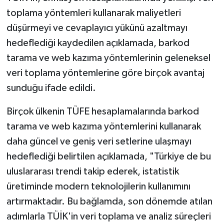
toplama yöntemleri kullanarak maliyetleri
düşürmeyi ve cevaplayıcı yükünü azaltmayı
hedeflediği kaydedilen açıklamada, barkod
tarama ve web kazıma yöntemlerinin geleneksel
veri toplama yöntemlerine göre birçok avantaj
sunduğu ifade edildi.
Birçok ülkenin TÜFE hesaplamalarında barkod
tarama ve web kazıma yöntemlerini kullanarak
daha güncel ve geniş veri setlerine ulaşmayı
hedeflediği belirtilen açıklamada, "Türkiye de bu
uluslararası trendi takip ederek, istatistik
üretiminde modern teknolojilerin kullanımını
artırmaktadır. Bu bağlamda, son dönemde atılan
adımlarla TÜİK'in veri toplama ve analiz süreçleri