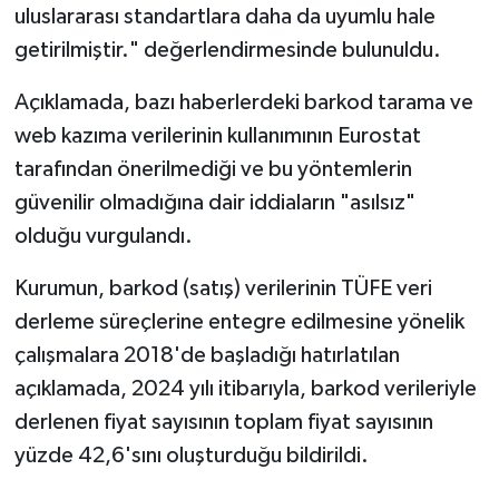
uluslararası standartlara daha da uyumlu hale
getirilmiştir." değerlendirmesinde bulunuldu.
Açıklamada, bazı haberlerdeki barkod tarama ve
web kazıma verilerinin kullanımının Eurostat
tarafından önerilmediği ve bu yöntemlerin
güvenilir olmadığına dair iddiaların "asılsız"
olduğu vurgulandı.
Kurumun, barkod (satış) verilerinin TÜFE veri
derleme süreçlerine entegre edilmesine yönelik
çalışmalara 2018'de başladığı hatırlatılan
açıklamada, 2024 yılı itibarıyla, barkod verileriyle
derlenen fiyat sayısının toplam fiyat sayısının
yüzde 42,6'sını oluşturduğu bildirildi.