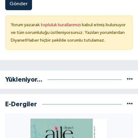
Gönder
Yorum yazarak
topluluk kurallarımızı
kabul etmiş bulunuyor
ve tüm sorumluluğu üstleniyorsunuz. Yazılan yorumlardan
DiyanetHaber hiçbir şekilde sorumlu tutulamaz.
Yükleniyor...
E-Dergiler