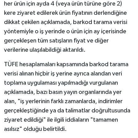
her ürün için ayda 4 (veya ürün türüne göre 2)
kere ziyaret edilerek ürün fiyatının derlendiğine
dikkat çekilen açıklamada, barkod tarama verisi
yöntemiyle o iş yerinde o ürün için ay içerisinde
gerçekleşen tüm satışların fiyat ve diğer
verilerine ulaşılabildiği aktarıldı.
TÜFE hesaplamaları kapsamında barkod tarama
verisi alınan hiçbir iş yerine ayrıca alandan veri
toplama uygulaması yapılmadığı vurgulanan
açıklamada, bazı basın yayın organlarında yer
alan, "iş yerlerinin farklı zamanlarda, indirimler
gerçekleştiğinde ya da talimatlar doğrultusunda
ziyaret edildiği" ile ilgili iddiaların "tamamen
asılsız" olduğu belirtildi.