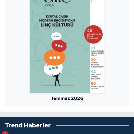
Temmuz 2026
Trend Haberler