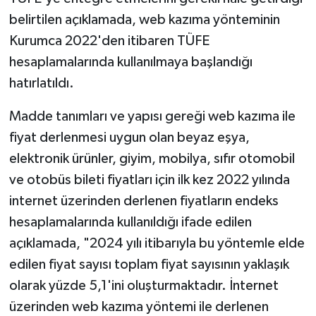
belirtilen açıklamada, web kazıma yönteminin
Kurumca 2022'den itibaren TÜFE
hesaplamalarında kullanılmaya başlandığı
hatırlatıldı.
Madde tanımları ve yapısı gereği web kazıma ile
fiyat derlenmesi uygun olan beyaz eşya,
elektronik ürünler, giyim, mobilya, sıfır otomobil
ve otobüs bileti fiyatları için ilk kez 2022 yılında
internet üzerinden derlenen fiyatların endeks
hesaplamalarında kullanıldığı ifade edilen
açıklamada, "2024 yılı itibarıyla bu yöntemle elde
edilen fiyat sayısı toplam fiyat sayısının yaklaşık
olarak yüzde 5,1'ini oluşturmaktadır. İnternet
üzerinden web kazıma yöntemi ile derlenen