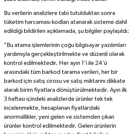
Bu verilerin analizlere tabi tutulduktan sonra
tüketim harcaması kodları atanarak sisteme dahil
edildiği bildirilen açıklamada, şu bilgiler paylaşıldı:
"Bu atama işlemlerinin çoğu bilgisayar yazılımları
yardımıyla gerçekleştirilmekte ve düzenli olarak
kontrol edilmektedir. Her ayın 1'i ile 24'ü
arasındaki tüm barkod tarama verileri, her bir
barkod için satış cirosu ve satış miktarını dikkate
alarak birim fiyatlara dönüştürülmektedir. Ayın ilk
3 haftası içindeki analizlerde ürünler tek tek
incelenmekte, hesaplanan fiyatlardaki
anormallikler, yeni gelen ve sistemden çıkan
ürünler kontrol edilmektedir. Gelen ürünlerin