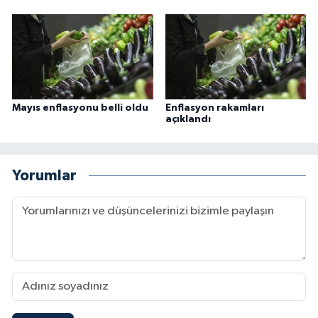
Mayıs enflasyonu belli oldu
Enflasyon rakamları
açıklandı
Yorumlar