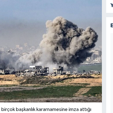
Y
birçok başkanlık kararnamesine imza attığı