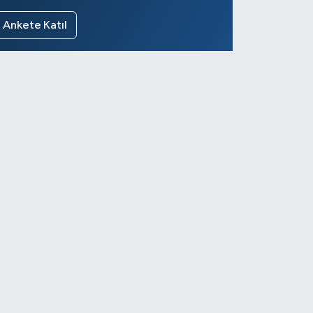
Ankete Katıl