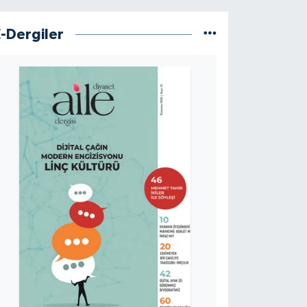
E-Dergiler