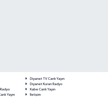
Diyanet TV Canlı Yayın
Diyanet Kuran Radyo
t Radyo
Kabe Canlı Yayın
anlı Yayın
İletişim