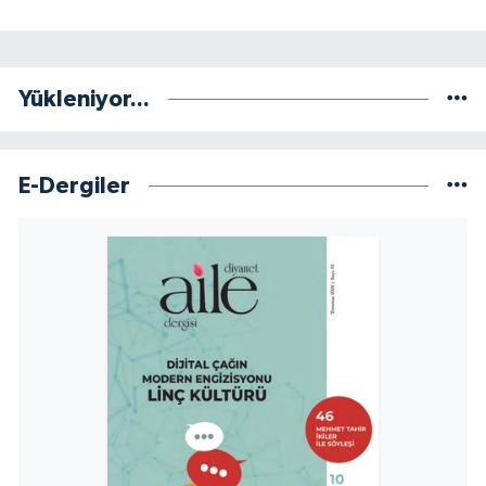
Yükleniyor...
E-Dergiler