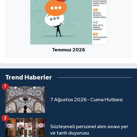
Temmuz 2026
Trend Haberler
1
7 Ağustos 2026 - Cuma Hutbesi
2
Sözleşmeli personel alım sınavı yer
ve tarih duyurusu