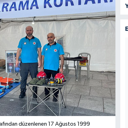
Y
arafından düzenlenen 17 Ağustos 1999