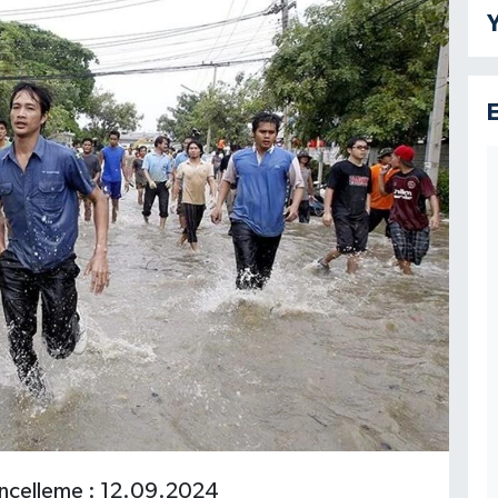
Y
ncelleme : 12.09.2024