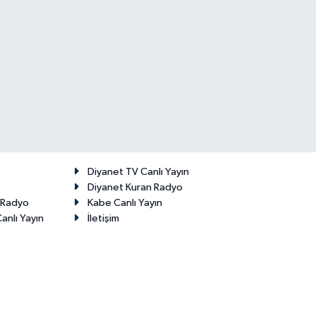
Diyanet TV Canlı Yayın
Diyanet Kuran Radyo
t Radyo
Kabe Canlı Yayın
anlı Yayın
İletişim