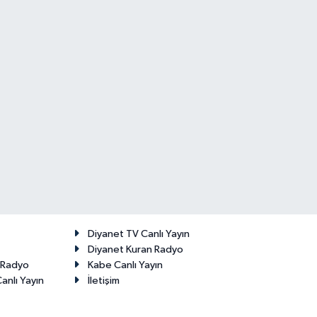
Diyanet TV Canlı Yayın
Diyanet Kuran Radyo
t Radyo
Kabe Canlı Yayın
anlı Yayın
İletişim