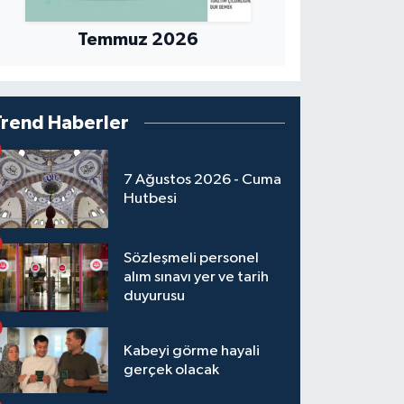
Temmuz 2026
Trend Haberler
7 Ağustos 2026 - Cuma
Hutbesi
Sözleşmeli personel
alım sınavı yer ve tarih
duyurusu
Kabeyi görme hayali
gerçek olacak