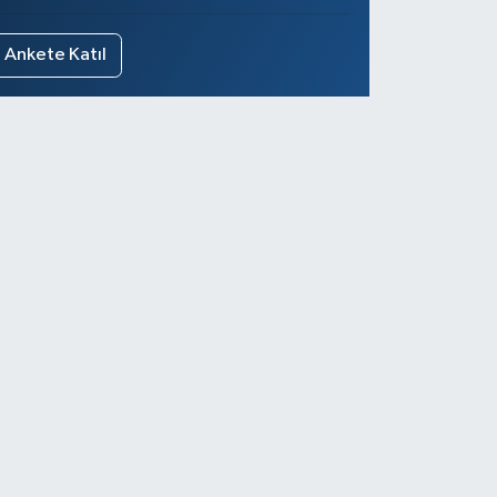
Ankete Katıl