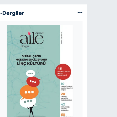
E-Dergiler