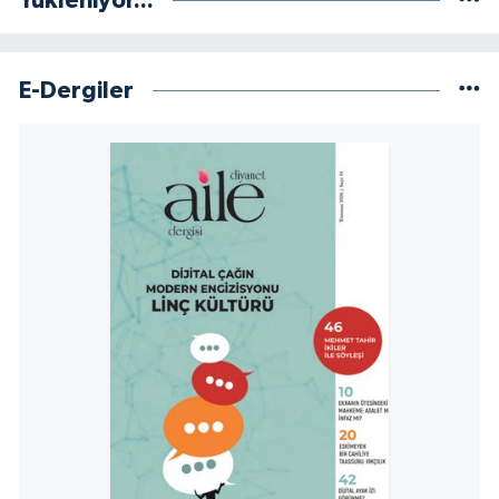
Yükleniyor...
E-Dergiler