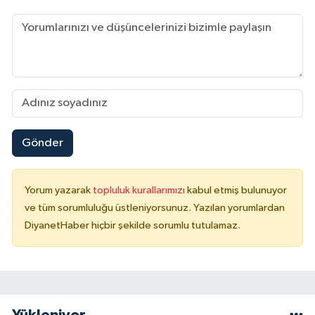
Gönder
Yorum yazarak
topluluk kurallarımızı
kabul etmiş bulunuyor
ve tüm sorumluluğu üstleniyorsunuz. Yazılan yorumlardan
DiyanetHaber hiçbir şekilde sorumlu tutulamaz.