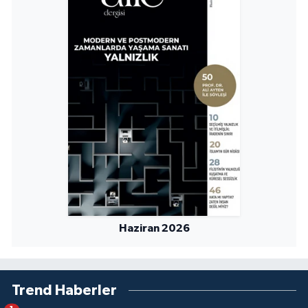
Haziran 2026
Trend Haberler