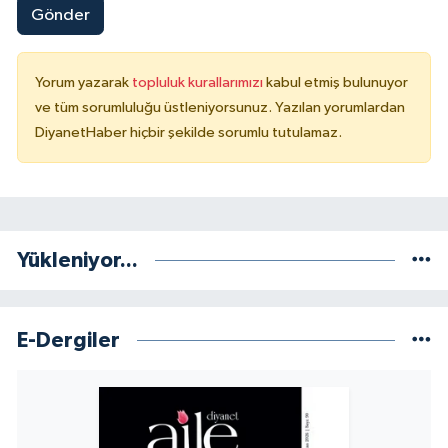
Gönder
Yorum yazarak
topluluk kurallarımızı
kabul etmiş bulunuyor
ve tüm sorumluluğu üstleniyorsunuz. Yazılan yorumlardan
DiyanetHaber hiçbir şekilde sorumlu tutulamaz.
Yükleniyor...
E-Dergiler