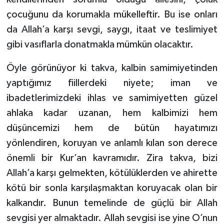
çocuğunu da korumakla mükelleftir. Bu ise onları
da Allah’a karşı sevgi, saygı, itaat ve teslimiyet
gibi vasıflarla donatmakla mümkün olacaktır.
Öyle görünüyor ki takva, kalbin samimiyetinden
yaptığımız fiillerdeki niyete; iman ve
ibadetlerimizdeki ihlas ve samimiyetten güzel
ahlaka kadar uzanan, hem kalbimizi hem
düşüncemizi hem de bütün hayatımızı
yönlendiren, koruyan ve anlamlı kılan son derece
önemli bir Kur’an kavramıdır. Zira takva, bizi
Allah’a karşı gelmekten, kötülüklerden ve ahirette
kötü bir sonla karşılaşmaktan koruyacak olan bir
kalkandır. Bunun temelinde de güçlü bir Allah
sevgisi yer almaktadır. Allah sevgisi ise yine O’nun