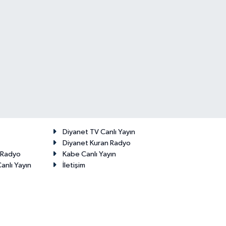
Diyanet TV Canlı Yayın
Diyanet Kuran Radyo
t Radyo
Kabe Canlı Yayın
anlı Yayın
İletişim