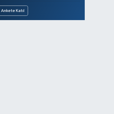
Ankete Katıl