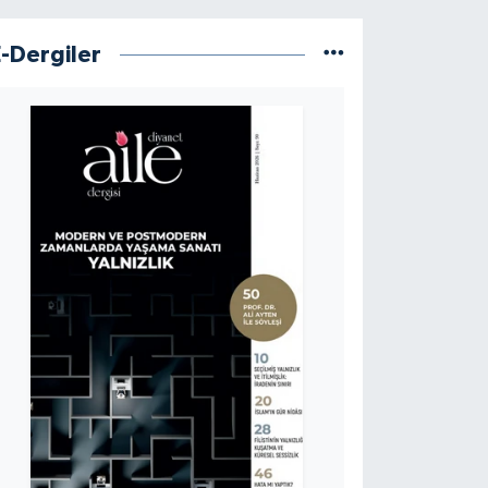
E-Dergiler