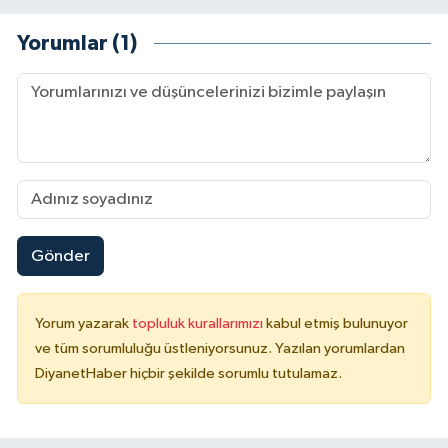
Yorumlar (1)
Gönder
Yorum yazarak
topluluk kurallarımızı
kabul etmiş bulunuyor
ve tüm sorumluluğu üstleniyorsunuz. Yazılan yorumlardan
DiyanetHaber hiçbir şekilde sorumlu tutulamaz.