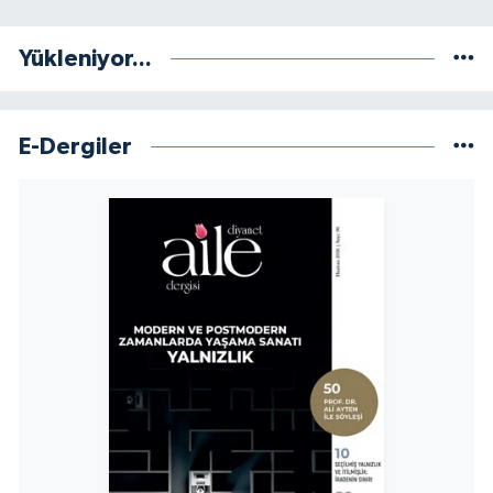
Yükleniyor...
E-Dergiler