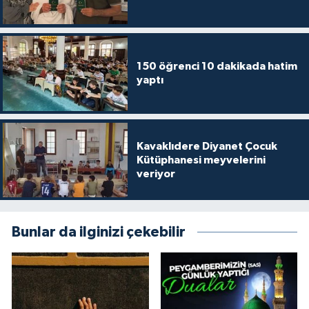
150 öğrenci 10 dakikada hatim
yaptı
Kavaklıdere Diyanet Çocuk
Kütüphanesi meyvelerini
veriyor
Bunlar da ilginizi çekebilir