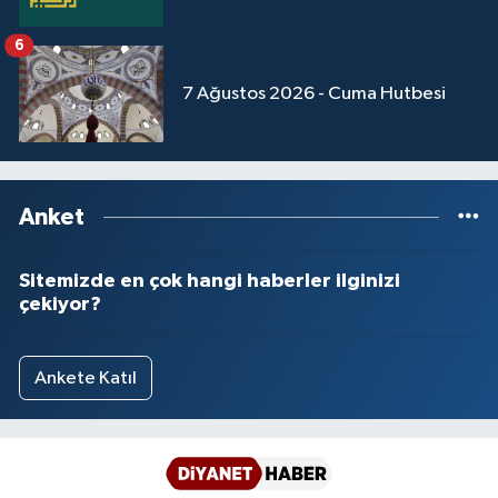
6
7 Ağustos 2026 - Cuma Hutbesi
Anket
Sitemizde en çok hangi haberler ilginizi
çekiyor?
Ankete Katıl