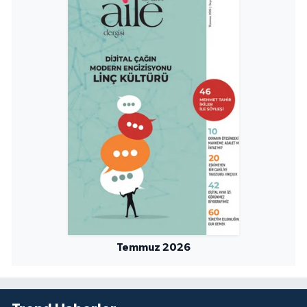
Temmuz 2026