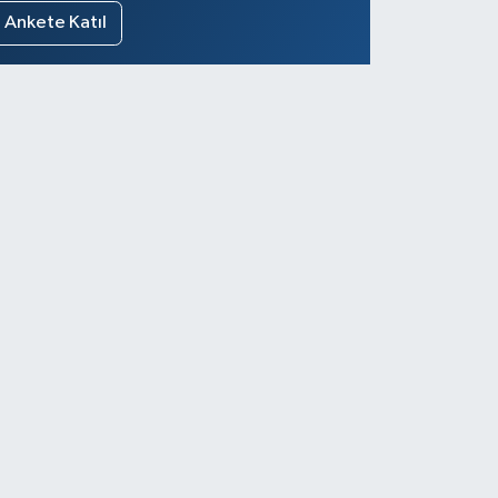
Ankete Katıl