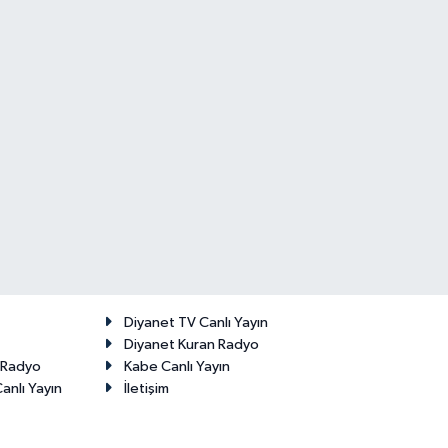
Diyanet TV Canlı Yayın
Diyanet Kuran Radyo
t Radyo
Kabe Canlı Yayın
anlı Yayın
İletişim