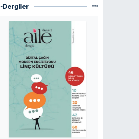
E-Dergiler