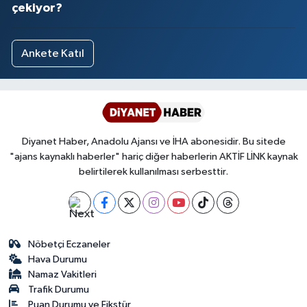
çekiyor?
Ankete Katıl
Diyanet Haber, Anadolu Ajansı ve İHA abonesidir. Bu sitede
"ajans kaynaklı haberler" hariç diğer haberlerin AKTİF LİNK kaynak
belirtilerek kullanılması serbesttir.
Nöbetçi Eczaneler
Hava Durumu
Namaz Vakitleri
Trafik Durumu
Puan Durumu ve Fikstür