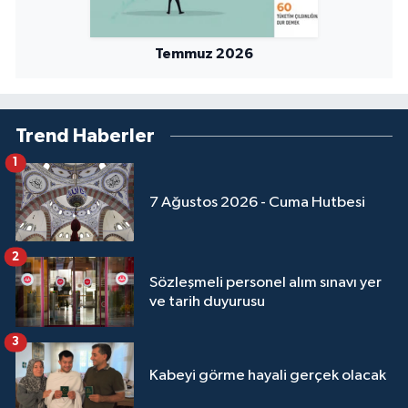
Temmuz 2026
Trend Haberler
1
7 Ağustos 2026 - Cuma Hutbesi
2
Sözleşmeli personel alım sınavı yer
ve tarih duyurusu
3
Kabeyi görme hayali gerçek olacak