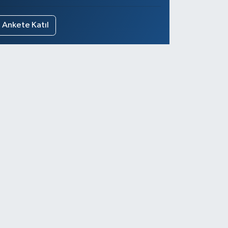
Ankete Katıl