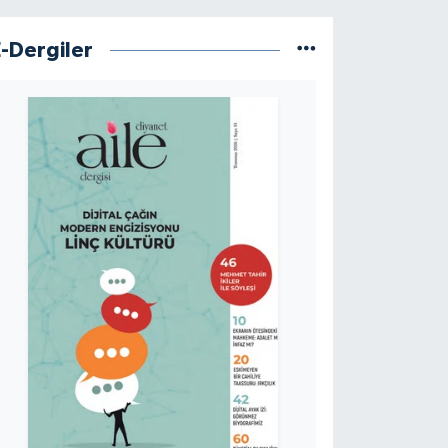
E-Dergiler