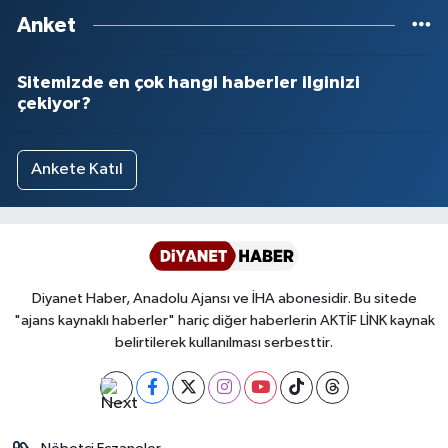
Anket
Sitemizde en çok hangi haberler ilginizi
çekiyor?
Ankete Katıl
Diyanet Haber, Anadolu Ajansı ve İHA abonesidir. Bu sitede
"ajans kaynaklı haberler" hariç diğer haberlerin AKTİF LİNK kaynak
belirtilerek kullanılması serbesttir.