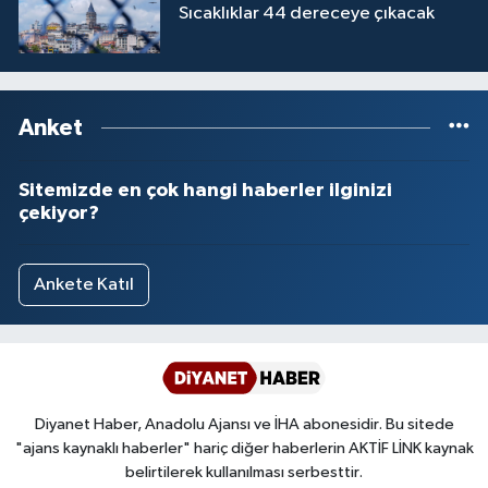
Sıcaklıklar 44 dereceye çıkacak
Anket
Sitemizde en çok hangi haberler ilginizi
çekiyor?
Ankete Katıl
Diyanet Haber, Anadolu Ajansı ve İHA abonesidir. Bu sitede
"ajans kaynaklı haberler" hariç diğer haberlerin AKTİF LİNK kaynak
belirtilerek kullanılması serbesttir.