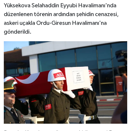
Yüksekova Selahaddin Eyyubi Havalimanı'nda
düzenlenen törenin ardından şehidin cenazesi,
askeri uçakla Ordu-Giresun Havalimanı'na
gönderildi.