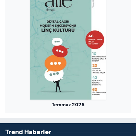
Temmuz 2026
Trend Haberler