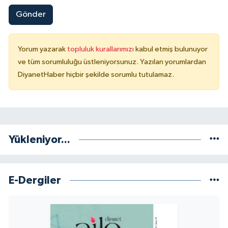
Gönder
Yorum yazarak
topluluk kurallarımızı
kabul etmiş bulunuyor
ve tüm sorumluluğu üstleniyorsunuz. Yazılan yorumlardan
DiyanetHaber hiçbir şekilde sorumlu tutulamaz.
Yükleniyor...
E-Dergiler