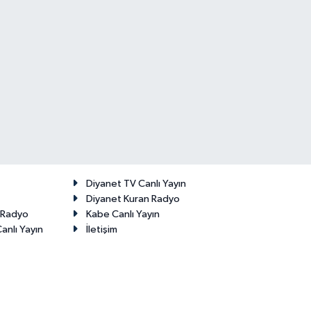
Diyanet TV Canlı Yayın
Diyanet Kuran Radyo
t Radyo
Kabe Canlı Yayın
anlı Yayın
İletişim