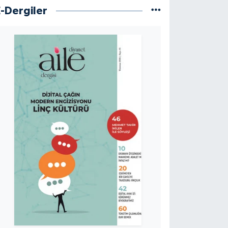
E-Dergiler