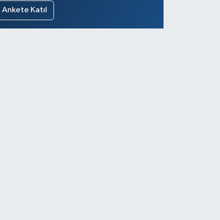
Ankete Katıl