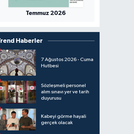
Temmuz 2026
Trend Haberler
7 Ağustos 2026 - Cuma
Hutbesi
Sözleşmeli personel
alım sınavı yer ve tarih
duyurusu
Kabeyi görme hayali
gerçek olacak