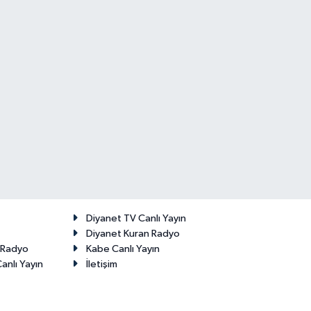
Diyanet TV Canlı Yayın
Diyanet Kuran Radyo
t Radyo
Kabe Canlı Yayın
anlı Yayın
İletişim