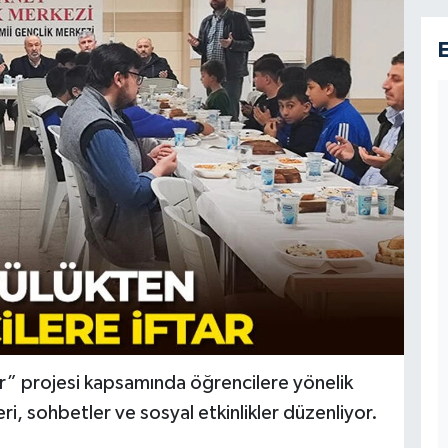
” projesi kapsamında öğrencilere yönelik
i, sohbetler ve sosyal etkinlikler düzenliyor.