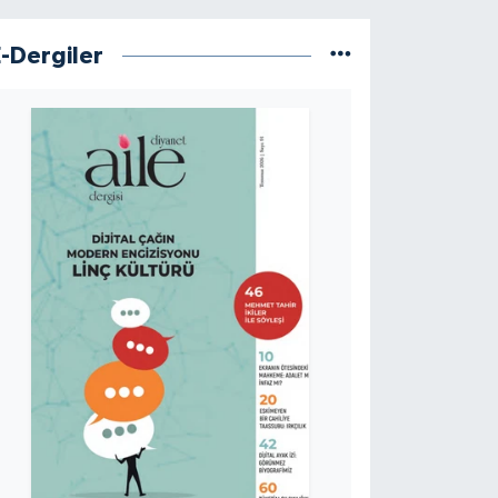
E-Dergiler