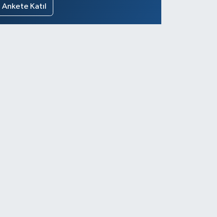
Ankete Katıl