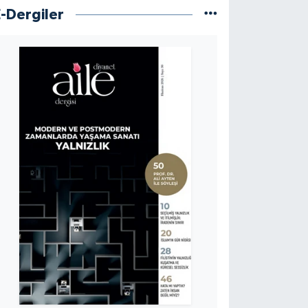
E-Dergiler