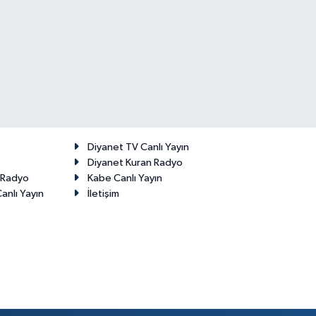
Diyanet TV Canlı Yayın
Diyanet Kuran Radyo
t Radyo
Kabe Canlı Yayın
anlı Yayın
İletişim