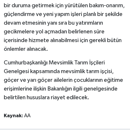
bir duruma getirmek için yürütülen bakım-onarım,
güçlendirme ve yeni yapım işleri planlı bir şekilde
devam etmesinin yanı sıra bu yatırımların
gecikmelere yol açmadan belirlenen süre
içerisinde hizmete alınabilmesi için gerekli bütün
önlemler alınacak.
Cumhurbaşkanlığı Mevsimlik Tarım İşçileri
Genelgesi kapsamında mevsimlik tarım işçisi,
göçer ve yarı göçer ailelerin çocuklarının eğitime
erişimlerine ilişkin Bakanlığın ilgili genelgesinde
belirtilen hususlara riayet edilecek.
Kaynak:
AA