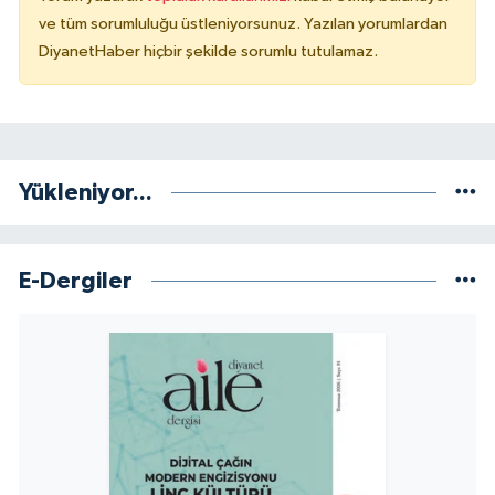
ve tüm sorumluluğu üstleniyorsunuz. Yazılan yorumlardan
DiyanetHaber hiçbir şekilde sorumlu tutulamaz.
Yükleniyor...
E-Dergiler