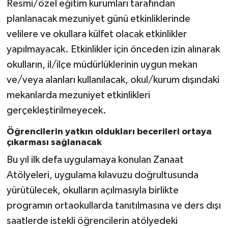
Resmi/özel eğitim kurumları tarafından
planlanacak mezuniyet günü etkinliklerinde
velilere ve okullara külfet olacak etkinlikler
yapılmayacak. Etkinlikler için önceden izin alınarak
okulların, il/ilçe müdürlüklerinin uygun mekan
ve/veya alanları kullanılacak, okul/kurum dışındaki
mekanlarda mezuniyet etkinlikleri
gerçekleştirilmeyecek.
Öğrencilerin yatkın oldukları becerileri ortaya
çıkarması sağlanacak
Bu yıl ilk defa uygulamaya konulan Zanaat
Atölyeleri, uygulama kılavuzu doğrultusunda
yürütülecek, okulların açılmasıyla birlikte
programın ortaokullarda tanıtılmasına ve ders dışı
saatlerde istekli öğrencilerin atölyedeki