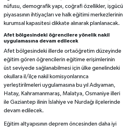
nüfusu, demografik yapı, coğrafi özellikler, işgücü
piyasasının ihtiyaçları ve halk eğitimi merkezlerinin
kurumsal kapasitesi dikkate alınarak planlanacak.
Afet bölgesindeki öğrencilere yönelik nakil
uygulamasına devam edilecek
Afet bölgesindeki illerde ortaöğretim düzeyinde
eğitim gören öğrencilerin eğitime erişimlerinin
üst seviyede sağlanabilmesi için ülke genelindeki
okullara il/ilçe nakil komisyonlarınca
yerleştirilmeleri uygulamasına bu yıl Adıyaman,
Hatay, Kahramanmaraş, Malatya, Osmaniye illeri
ile Gaziantep ilinin İslahiye ve Nurdağı ilçelerinde
devam edilecek.
Eğitim altyapısının deprem öncesinden daha iyi