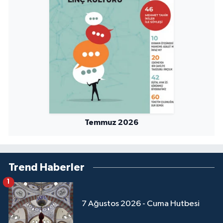
Temmuz 2026
Trend Haberler
1
7 Ağustos 2026 - Cuma Hutbesi