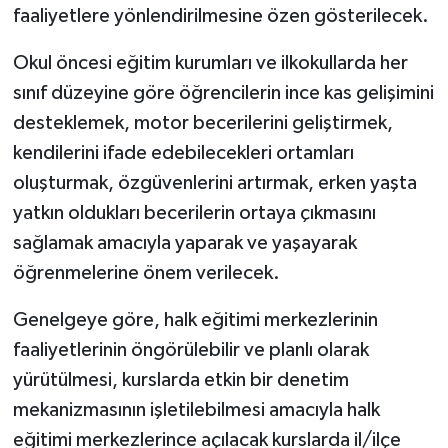
faaliyetlere yönlendirilmesine özen gösterilecek.
Okul öncesi eğitim kurumları ve ilkokullarda her
sınıf düzeyine göre öğrencilerin ince kas gelişimini
desteklemek, motor becerilerini geliştirmek,
kendilerini ifade edebilecekleri ortamları
oluşturmak, özgüvenlerini artırmak, erken yaşta
yatkın oldukları becerilerin ortaya çıkmasını
sağlamak amacıyla yaparak ve yaşayarak
öğrenmelerine önem verilecek.
Genelgeye göre, halk eğitimi merkezlerinin
faaliyetlerinin öngörülebilir ve planlı olarak
yürütülmesi, kurslarda etkin bir denetim
mekanizmasının işletilebilmesi amacıyla halk
eğitimi merkezlerince açılacak kurslarda il/ilçe