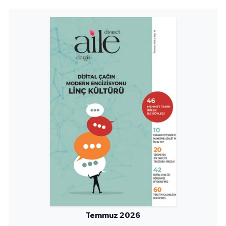
Temmuz 2026