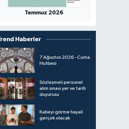
Temmuz 2026
Trend Haberler
7 Ağustos 2026 - Cuma
Hutbesi
Sözleşmeli personel
alım sınavı yer ve tarih
duyurusu
Kabeyi görme hayali
gerçek olacak