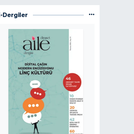
E-Dergiler