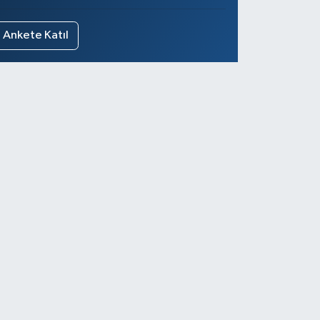
Ankete Katıl