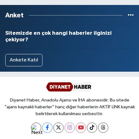
Anket
Sitemizde en çok hangi haberler ilginizi
çekiyor?
Ankete Katıl
Diyanet Haber, Anadolu Ajansı ve İHA abonesidir. Bu sitede
"ajans kaynaklı haberler" hariç diğer haberlerin AKTİF LİNK kaynak
belirtilerek kullanılması serbesttir.