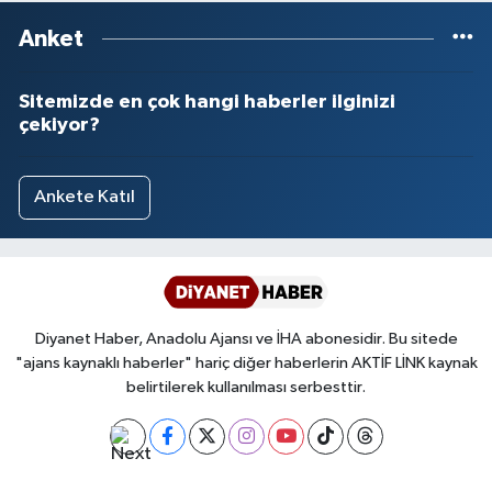
Anket
Sitemizde en çok hangi haberler ilginizi
çekiyor?
Ankete Katıl
Diyanet Haber, Anadolu Ajansı ve İHA abonesidir. Bu sitede
"ajans kaynaklı haberler" hariç diğer haberlerin AKTİF LİNK kaynak
belirtilerek kullanılması serbesttir.