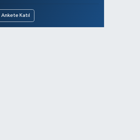
Ankete Katıl