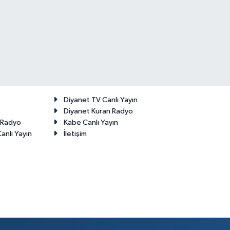
Diyanet TV Canlı Yayın
Diyanet Kuran Radyo
t Radyo
Kabe Canlı Yayın
anlı Yayın
İletişim