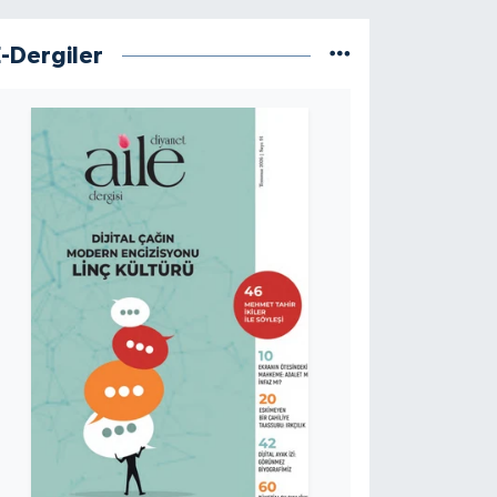
E-Dergiler