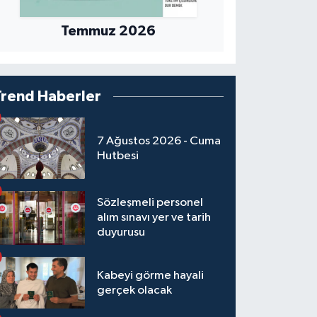
Temmuz 2026
Trend Haberler
7 Ağustos 2026 - Cuma
Hutbesi
Sözleşmeli personel
alım sınavı yer ve tarih
duyurusu
Kabeyi görme hayali
gerçek olacak