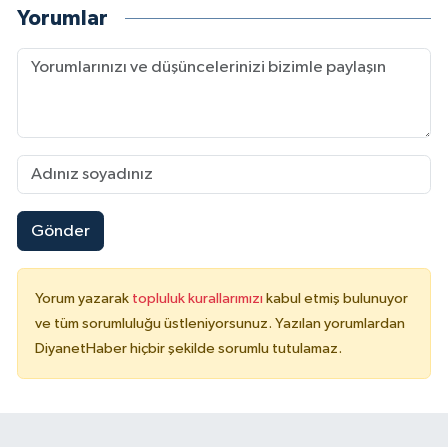
Yorumlar
Gönder
Yorum yazarak
topluluk kurallarımızı
kabul etmiş bulunuyor
ve tüm sorumluluğu üstleniyorsunuz. Yazılan yorumlardan
DiyanetHaber hiçbir şekilde sorumlu tutulamaz.