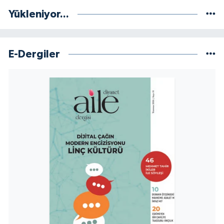
Yükleniyor...
E-Dergiler