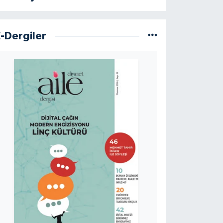
E-Dergiler