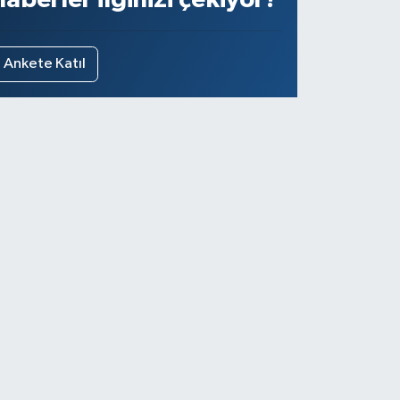
Ankete Katıl