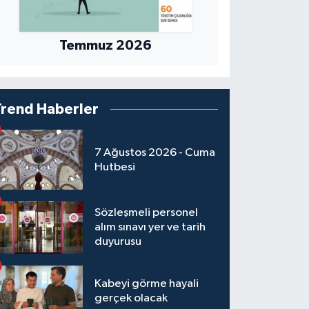
Temmuz 2026
Trend Haberler
7 Ağustos 2026 - Cuma
Hutbesi
Sözleşmeli personel
alım sınavı yer ve tarih
duyurusu
Kabeyi görme hayali
gerçek olacak